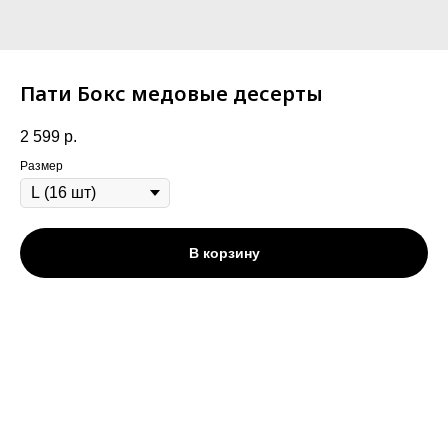
Пати Бокс медовые десерты
2 599
р.
Размер
В корзину