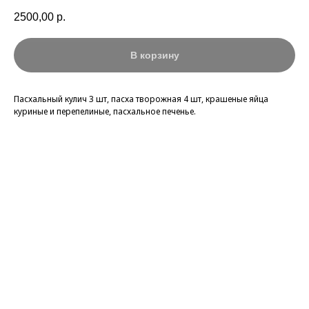
2500,00
р.
В корзину
Пасхальный кулич 3 шт, пасха творожная 4 шт, крашеные яйца
куриные и перепелиные, пасхальное печенье.