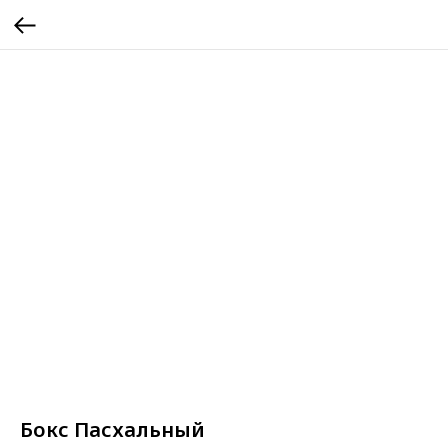
Бокс Пасхальный